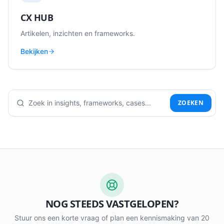
CX HUB
Artikelen, inzichten en frameworks.
Bekijken
ZOEKEN
NOG STEEDS VASTGELOPEN?
Stuur ons een korte vraag of plan een kennismaking van 20