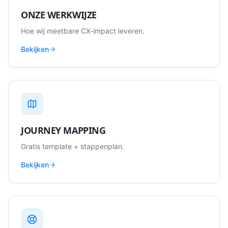
ONZE WERKWIJZE
Hoe wij meetbare CX-impact leveren.
Bekijken
JOURNEY MAPPING
Gratis template + stappenplan.
Bekijken