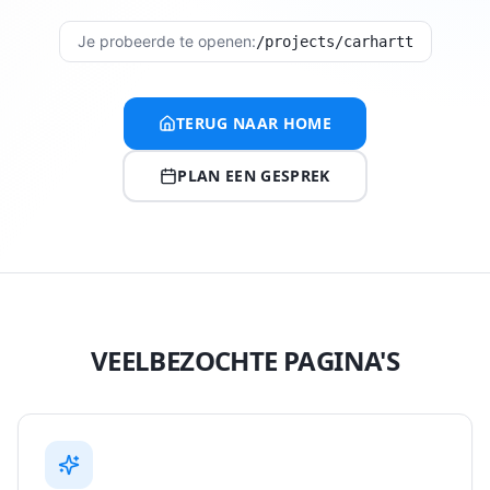
Je probeerde te openen:
/projects/carhartt
TERUG NAAR HOME
PLAN EEN GESPREK
VEELBEZOCHTE PAGINA'S