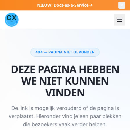
NIEUW
:
Docs-as-a-Service
404 — PAGINA NIET GEVONDEN
DEZE PAGINA HEBBEN
WE NIET KUNNEN
VINDEN
De link is mogelijk verouderd of de pagina is
verplaatst. Hieronder vind je een paar plekken
die bezoekers vaak verder helpen.