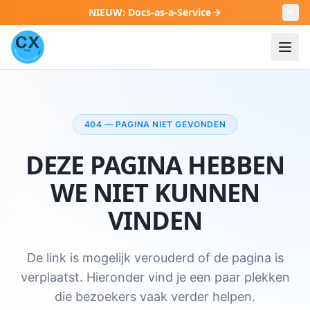
NIEUW
:
Docs-as-a-Service
404 — PAGINA NIET GEVONDEN
DEZE PAGINA HEBBEN
WE NIET KUNNEN
VINDEN
De link is mogelijk verouderd of de pagina is
verplaatst. Hieronder vind je een paar plekken
die bezoekers vaak verder helpen.