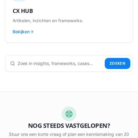
CX HUB
Artikelen, inzichten en frameworks.
Bekijken
ZOEKEN
NOG STEEDS VASTGELOPEN?
Stuur ons een korte vraag of plan een kennismaking van 20