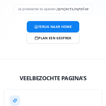
Je probeerde te openen:
/projects/nytelse
TERUG NAAR HOME
PLAN EEN GESPREK
VEELBEZOCHTE PAGINA'S