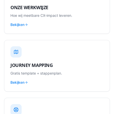
ONZE WERKWIJZE
Hoe wij meetbare CX-impact leveren.
Bekijken
JOURNEY MAPPING
Gratis template + stappenplan.
Bekijken